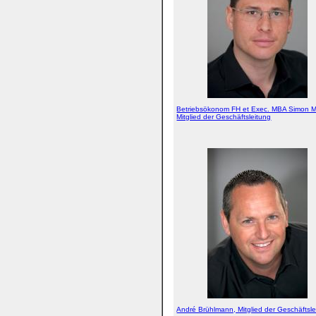
Betriebsökonom FH et Exec. MBA Simon M
Mitglied der Geschäftsleitung
André Brühlmann, Mitglied der Geschäftsle