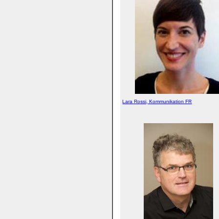
Lara Rossi, Kommunikation FR